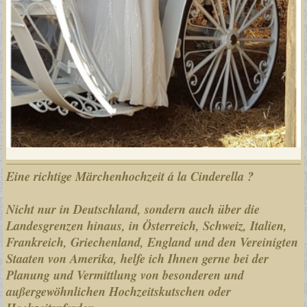
Eine richtige Märchenhochzeit á la Cinderella ?
Nicht nur in Deutschland, sondern auch über die
Landesgrenzen hinaus, in Österreich, Schweiz, Italien,
Frankreich, Griechenland, England und den Vereinigten
Staaten von Amerika, helfe ich Ihnen gerne bei der
Planung und Vermittlung von besonderen und
außergewöhnlichen Hochzeitskutschen oder