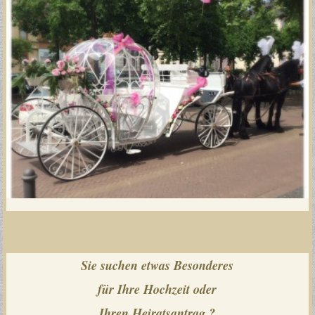
Sie suchen etwas Besonderes
für Ihre Hochzeit oder
Ihren Heiratsantrag ?