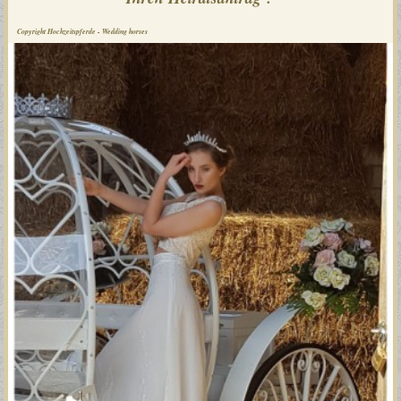
Copyright Hochzeitspferde - Wedding horses