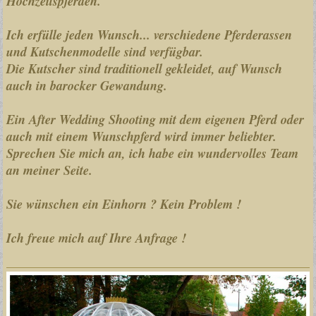
Hochzeitspferden.
Ich erfülle jeden Wunsch... verschiedene Pferderassen
und Kutschenmodelle sind verfügbar.
Die Kutscher sind traditionell gekleidet, auf Wunsch
auch in barocker Gewandung.
Ein After Wedding Shooting mit dem eigenen Pferd oder
auch mit einem Wunschpferd wird immer beliebter.
Sprechen Sie mich an, ich habe ein wundervolles Team
an meiner Seite.
Sie wünschen ein Einhorn ? Kein Problem !
Ich freue mich auf Ihre Anfrage !