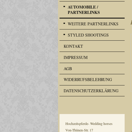
AUTOMOBILE /
PARTNERLINKS
WEITERE PARTNERLINKS
STYLED SHOOTINGS
KONTAKT
IMPRESSUM
AGB
WIDERRUFSBELEHRUNG
DATENSCHUTZERKLÄRUNG
Hochzeitspferde- Wedding horses
Von-Thünen-Str. 17