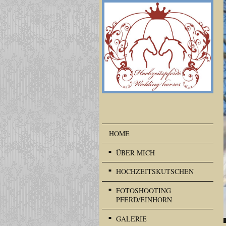
HOME
ÜBER MICH
HOCHZEITSKUTSCHEN
FOTOSHOOTING
PFERD/EINHORN
GALERIE