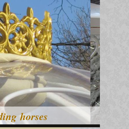
ding horses