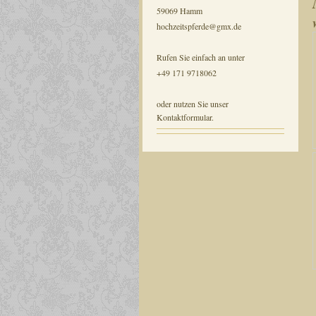
59069 Hamm
hochzeitspferde@gmx.de
Rufen Sie einfach an unter
+49 171 9718062
oder nutzen Sie unser
Kontaktformular.