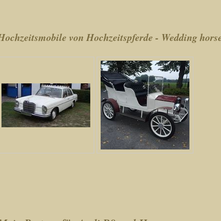
Hochzeitsmobile von Hochzeitspferde - Wedding hors