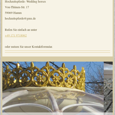
Hochzeitspferde- Wedding horses
Von-Thünen-Str. 17
59069 Hamm
hochzeitspferde@gmx.de
Rufen Sie einfach an unter
+49 171 9718062
oder nutzen Sie unser Kontaktformular.