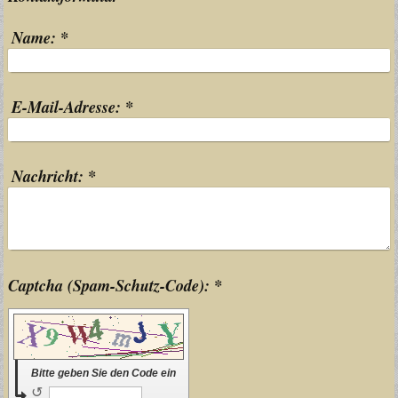
Name:
*
E-Mail-Adresse:
*
Nachricht:
*
Captcha (Spam-Schutz-Code): *
Bitte geben Sie den Code ein
↺