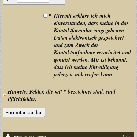
*
Hiermit erkläre ich mich
einverstanden, dass meine in das
Kontaktformular eingegebenen
Daten elektronisch gespeichert
und zum Zweck der
Kontaktaufnahme verarbeitet und
genutzt werden. Mir ist bekannt,
dass ich meine Einwilligung
jederzeit widerrufen kann.
Hinweis
: Felder, die mit
*
bezeichnet sind, sind
Pflichtfelder.
Login
Druckversion
|
Sitemap