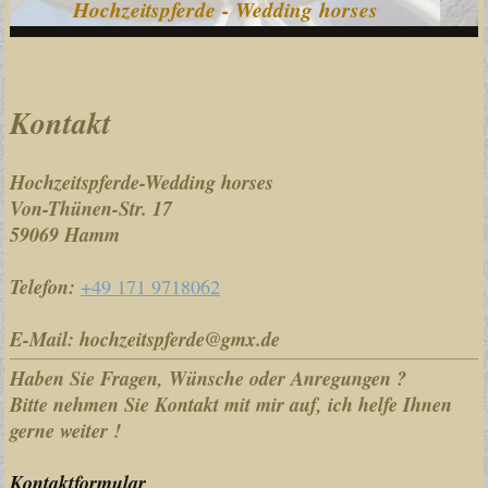
Hochzeitspferde - Wedding horses
Kontakt
Hochzeitspferde-Wedding horses
Von-Thünen-Str. 17
59069
Hamm
Telefon:
+49 171 9718062
E-Mail:
hochzeitspferde@gmx.de
Haben Sie Fragen, Wünsche oder Anregungen ?
Bitte nehmen Sie Kontakt mit mir auf, ich helfe Ihnen
gerne weiter !
Kontaktformular