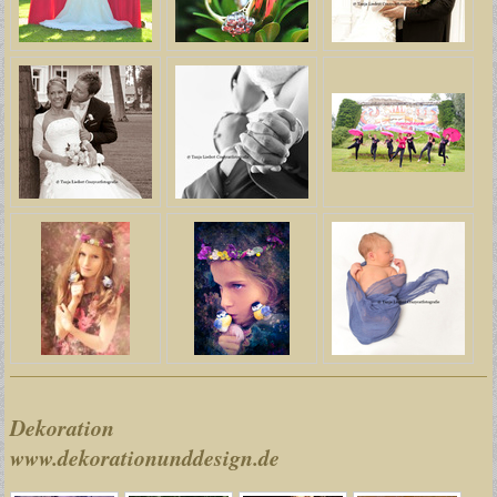
Dekoration
www.dekorationunddesign.de