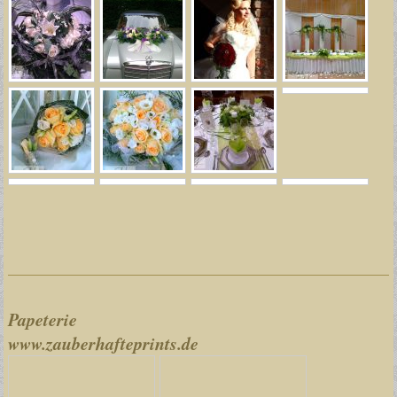
Papeterie
www.zauberhafteprints.de