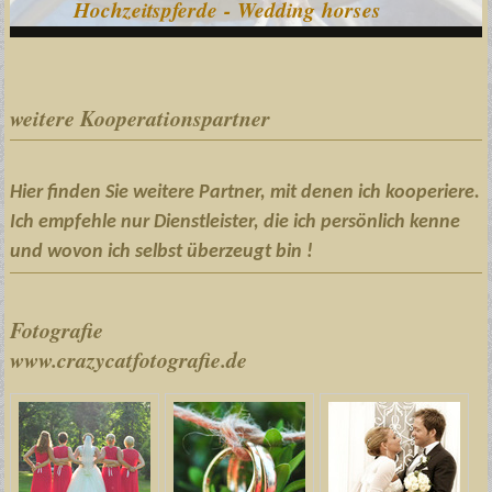
Hochzeitspferde - Wedding horses
weitere Kooperationspartner
Hier finden Sie weitere Partner, mit denen ich kooperiere.
Ich empfehle nur Dienstleister, die ich persönlich kenne
und wovon ich selbst überzeugt bin !
Fotografie
www.crazycatfotografie.de